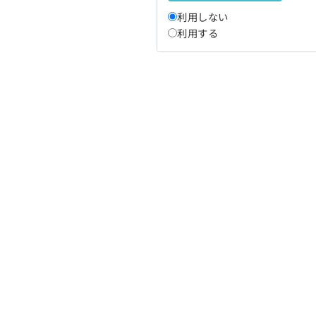
利用しない
利用する