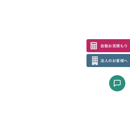
自動お見積もり
法人のお客様へ