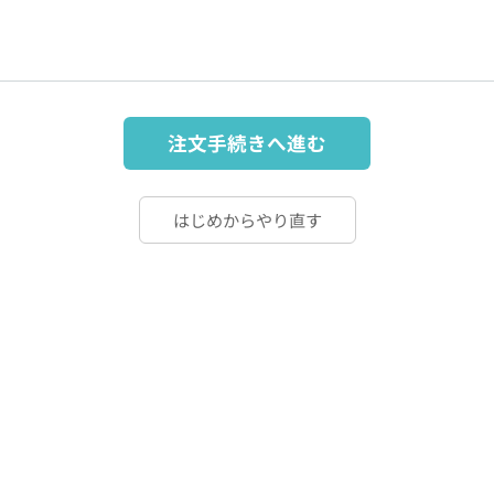
注文手続きへ進む
はじめからやり直す