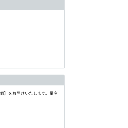
1個】をお届けいたします。量産