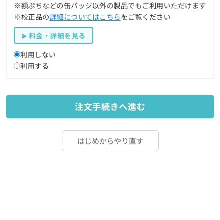
※額ぷちなどの缶バッジ以外の製品でもご利用いただけます
※校正品の
詳細についてはこちら
をご覧ください
料金・詳細を見る
利用しない
利用する
注文手続きへ進む
はじめからやり直す