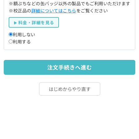
※額ぷちなどの缶バッジ以外の製品でもご利用いただけます
※校正品の
詳細についてはこちら
をご覧ください
料金・詳細を見る
利用しない
利用する
注文手続きへ進む
はじめからやり直す