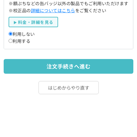
※額ぷちなどの缶バッジ以外の製品でもご利用いただけます
※校正品の
詳細についてはこちら
をご覧ください
料金・詳細を見る
利用しない
利用する
注文手続きへ進む
はじめからやり直す