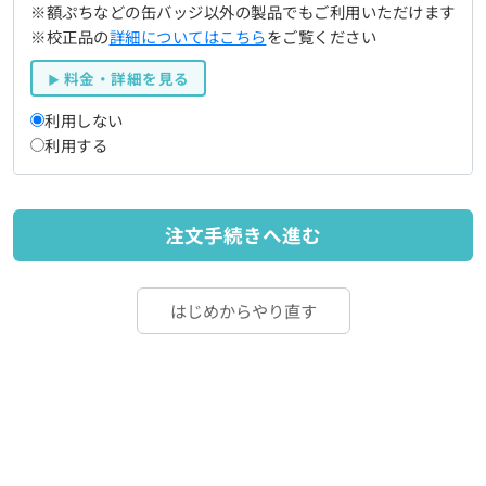
※額ぷちなどの缶バッジ以外の製品でもご利用いただけます
※校正品の
詳細についてはこちら
をご覧ください
料金・詳細を見る
利用しない
利用する
注文手続きへ進む
はじめからやり直す